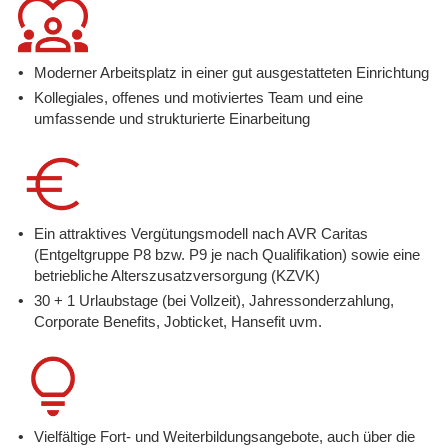
Moderner Arbeitsplatz in einer gut ausgestatteten Einrichtung
Kollegiales, offenes und motiviertes Team und eine
umfassende und strukturierte Einarbeitung
Ein attraktives Vergütungsmodell nach AVR Caritas
(Entgeltgruppe P8 bzw. P9 je nach Qualifikation) sowie eine
betriebliche Alterszusatzversorgung (KZVK)
30 + 1 Urlaubstage (bei Vollzeit), Jahressonderzahlung,
Corporate Benefits, Jobticket, Hansefit uvm.
Vielfältige Fort- und Weiterbildungsangebote, auch über die