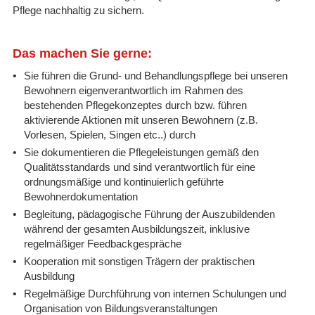
Pflege nachhaltig zu sichern.
Das machen Sie gerne:
Sie führen die Grund- und Behandlungspflege bei unseren
Bewohnern eigenverantwortlich im Rahmen des
bestehenden Pflegekonzeptes durch bzw. führen
aktivierende Aktionen mit unseren Bewohnern (z.B.
Vorlesen, Spielen, Singen etc..) durch
Sie dokumentieren die Pflegeleistungen gemäß den
Qualitätsstandards und sind verantwortlich für eine
ordnungsmäßige und kontinuierlich geführte
Bewohnerdokumentation
Begleitung, pädagogische Führung der Auszubildenden
während der gesamten Ausbildungszeit, inklusive
regelmäßiger Feedbackgespräche
Kooperation mit sonstigen Trägern der praktischen
Ausbildung
Regelmäßige Durchführung von internen Schulungen und
Organisation von Bildungsveranstaltungen