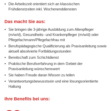
Die Arbeitszeit orientiert sich an klassischen
Frühdienstzeiten inkl. Wochenenddiensten
Das macht Sie aus:
Sie bringen die 3-jährige Ausbildung zum Altenpfleger
(m/w/d), Gesundheits- und Krankenpfleger (m/w/d) oder
Pflegefachmann/Pflegefachfrau mit
Berufspädagogische Qualifizierung als Praxisanleitung sowie
aktuell absolvierte Fortbildungsstunden
Bereitschaft zum Schichtdienst
Praktische Berufserfahrung in dem Gebiet der
Praxisanleitung wünschenswert
Sie haben Freude daran Wissen zu teilen
Verantwortungsbewusstsein und eine lösungsorientierte
Haltung
Ihre Benefits bei uns: