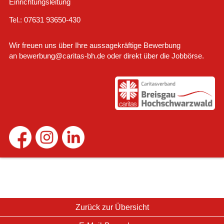
Einrichtungsleitung
Tel.:
07631 93650-
430
Wir freuen uns über Ihre aussagekräftige Bewerbung
an
bewerbung@caritas-bh.de
oder direkt über die Jobbörse.
Zurück zur Übersicht