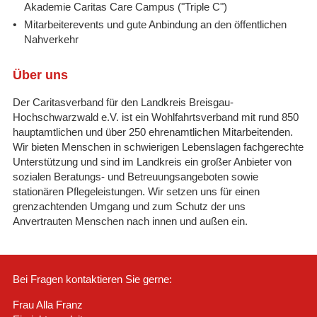
Akademie Caritas Care Campus ("Triple C")
Mitarbeiterevents und gute Anbindung an den öffentlichen
Nahverkehr
Über uns
Der Caritasverband für den Landkreis Breisgau-
Hochschwarzwald e.V. ist ein Wohlfahrtsverband mit rund 850
hauptamtlichen und über 250 ehrenamtlichen Mitarbeitenden.
Wir bieten Menschen in schwierigen Lebenslagen fachgerechte
Unterstützung und sind im Landkreis ein großer Anbieter von
sozialen Beratungs- und Betreuungsangeboten sowie
stationären Pflegeleistungen. Wir setzen uns für einen
grenzachtenden Umgang und zum Schutz der uns
Anvertrauten Menschen nach innen und außen ein.
Bei Fragen kontaktieren Sie gerne:
Frau Alla Franz